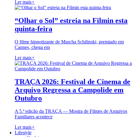
Ler mais
+
“Olhar o Sol” estreia na Filmin esta
quinta-feira
O filme hipnotizante de Mascha Schilinski, premiado em
Cannes, chega em
Ler mais
+
TRAÇA 2026: Festival de Cinema de
Arquivo Regressa a Campolide em
Outubro
A 5.ª edição da TRAÇA — Mostra de Filmes de Arquivos
Familiares acontece
Ler mais
+
Lifestyle