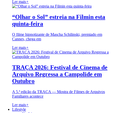
Ler mais
+
“Olhar o Sol” estreia na Filmin esta
quinta-feira
O filme hipnotizante de Mascha Schilinski, premiado em
Cannes, chega em
Ler mais
+
TRAÇA 2026: Festival de Cinema de
Arquivo Regressa a Campolide em
Outubro
A 5.ª edição da TRAÇA — Mostra de Filmes de Arquivos
Familiares acontece
Ler mais
+
Lifestyle