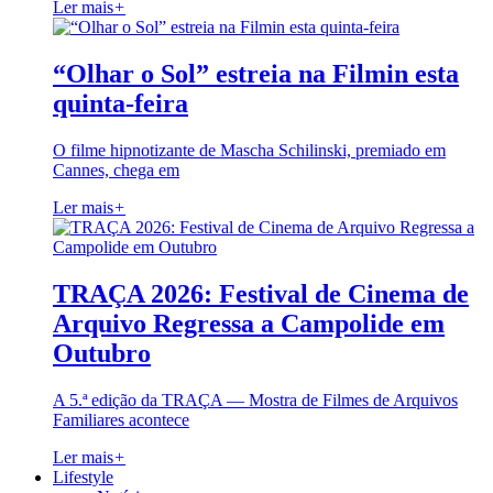
Ler mais
+
“Olhar o Sol” estreia na Filmin esta
quinta-feira
O filme hipnotizante de Mascha Schilinski, premiado em
Cannes, chega em
Ler mais
+
TRAÇA 2026: Festival de Cinema de
Arquivo Regressa a Campolide em
Outubro
A 5.ª edição da TRAÇA — Mostra de Filmes de Arquivos
Familiares acontece
Ler mais
+
Lifestyle