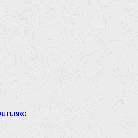
 OUTUBRO