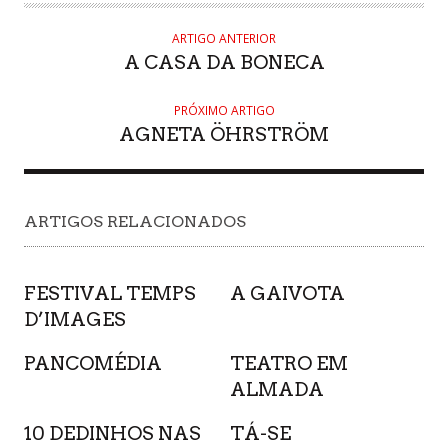
ARTIGO ANTERIOR
A CASA DA BONECA
PRÓXIMO ARTIGO
AGNETA ÖHRSTRÖM
ARTIGOS RELACIONADOS
FESTIVAL TEMPS
A GAIVOTA
D’IMAGES
PANCOMÉDIA
TEATRO EM
ALMADA
10 DEDINHOS NAS
TÁ-SE