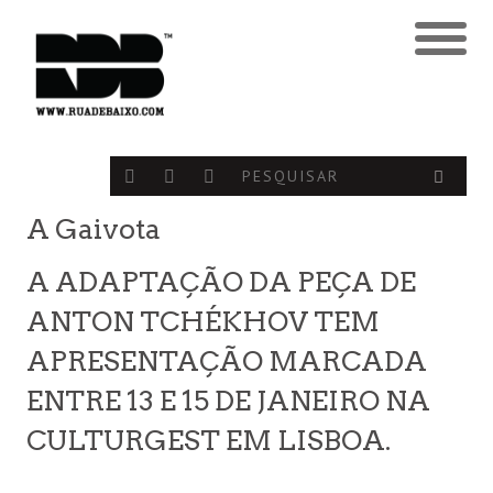
A Gaivota
A ADAPTAÇÃO DA PEÇA DE
ANTON TCHÉKHOV TEM
APRESENTAÇÃO MARCADA
ENTRE 13 E 15 DE JANEIRO NA
CULTURGEST EM LISBOA.