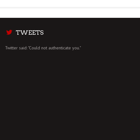
TWEETS
Twitter said: "Could not authenticate you."