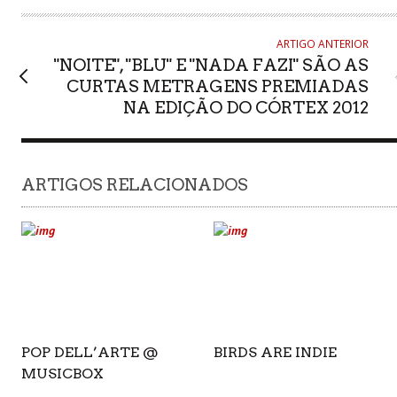
ARTIGO ANTERIOR
"NOITE", "BLU" E "NADA FAZI" SÃO AS
CURTAS METRAGENS PREMIADAS
NA EDIÇÃO DO CÓRTEX 2012
ARTIGOS RELACIONADOS
POP DELL’ARTE @
BIRDS ARE INDIE
MUSICBOX