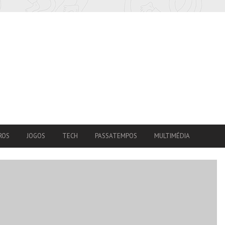
ROS
JOGOS
TECH
PASSATEMPOS
MULTIMÉDIA