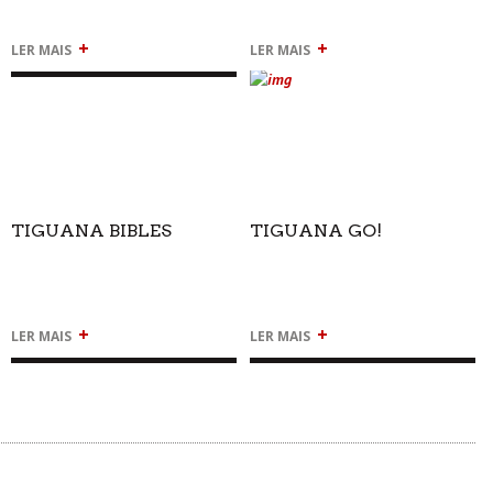
+
+
LER MAIS
LER MAIS
TIGUANA BIBLES
TIGUANA GO!
+
+
LER MAIS
LER MAIS