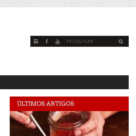
ÚLTIMOS ARTIGOS