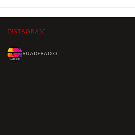
INSTAGRAM
RUADEBAIXO