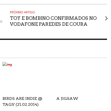
PRÓXIMO ARTIGO
TOY E BOMBINO CONFIRMADOS NO
VODAFONE PAREDES DE COURA
BIRDS ARE INDIE @
A JIGSAW
TAGV (21.02.2014)