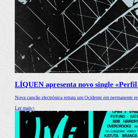
LÍQUEN apresenta novo single «Perfil
Nova canção electrónica retrata um Ocidente em permanente re
Ler mais
+