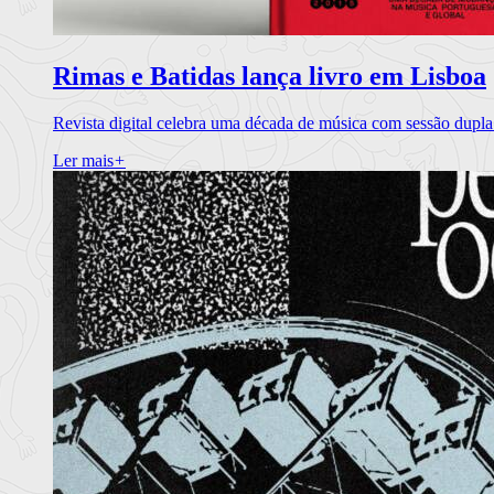
Rimas e Batidas lança livro em Lisboa
Revista digital celebra uma década de música com sessão dupla
Ler mais
+