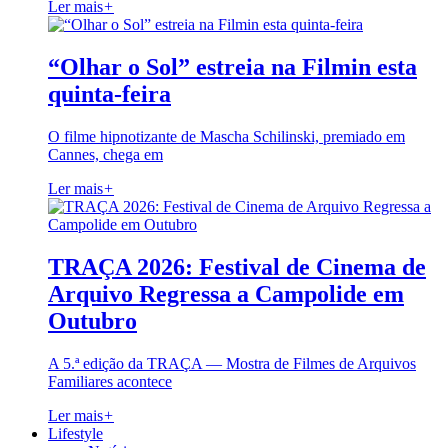
Ler mais
+
“Olhar o Sol” estreia na Filmin esta
quinta-feira
O filme hipnotizante de Mascha Schilinski, premiado em
Cannes, chega em
Ler mais
+
TRAÇA 2026: Festival de Cinema de
Arquivo Regressa a Campolide em
Outubro
A 5.ª edição da TRAÇA — Mostra de Filmes de Arquivos
Familiares acontece
Ler mais
+
Lifestyle