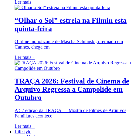
Ler mais
+
“Olhar o Sol” estreia na Filmin esta
quinta-feira
O filme hipnotizante de Mascha Schilinski, premiado em
Cannes, chega em
Ler mais
+
TRAÇA 2026: Festival de Cinema de
Arquivo Regressa a Campolide em
Outubro
A 5.ª edição da TRAÇA — Mostra de Filmes de Arquivos
Familiares acontece
Ler mais
+
Lifestyle