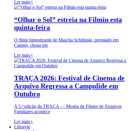
Ler mais
+
“Olhar o Sol” estreia na Filmin esta
quinta-feira
O filme hipnotizante de Mascha Schilinski, premiado em
Cannes, chega em
Ler mais
+
TRAÇA 2026: Festival de Cinema de
Arquivo Regressa a Campolide em
Outubro
A 5.ª edição da TRAÇA — Mostra de Filmes de Arquivos
Familiares acontece
Ler mais
+
Lifestyle