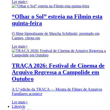
Ler mais
+
“Olhar o Sol” estreia na Filmin esta
quinta-feira
O filme hipnotizante de Mascha Schilinski, premiado em
Cannes, chega em
Ler mais
+
TRAÇA 2026: Festival de Cinema de
Arquivo Regressa a Campolide em
Outubro
A 5.ª edição da TRAÇA — Mostra de Filmes de Arquivos
Familiares acontece
Ler mais
+
Lifestyle