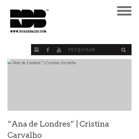
“Ana de Londres” | Cristina
Carvalho