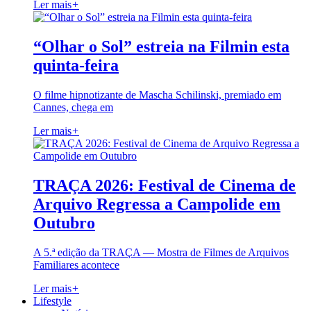
Ler mais
+
“Olhar o Sol” estreia na Filmin esta
quinta-feira
O filme hipnotizante de Mascha Schilinski, premiado em
Cannes, chega em
Ler mais
+
TRAÇA 2026: Festival de Cinema de
Arquivo Regressa a Campolide em
Outubro
A 5.ª edição da TRAÇA — Mostra de Filmes de Arquivos
Familiares acontece
Ler mais
+
Lifestyle