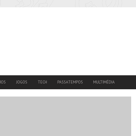
ROS
JOGOS
TECH
PASSATEMPOS
MULTIMÉDIA