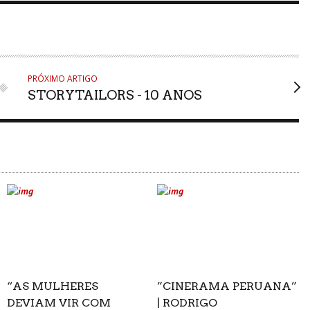
PRÓXIMO ARTIGO
STORYTAILORS - 10 ANOS
“AS MULHERES
”CINERAMA PERUANA”
DEVIAM VIR COM
| RODRIGO