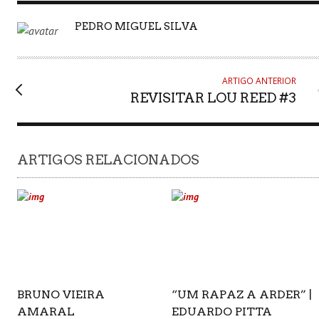
AUTHOR
PEDRO MIGUEL SILVA
ARTIGO ANTERIOR
REVISITAR LOU REED #3
ARTIGOS RELACIONADOS
BRUNO VIEIRA
“UM RAPAZ A ARDER” |
AMARAL
EDUARDO PITTA