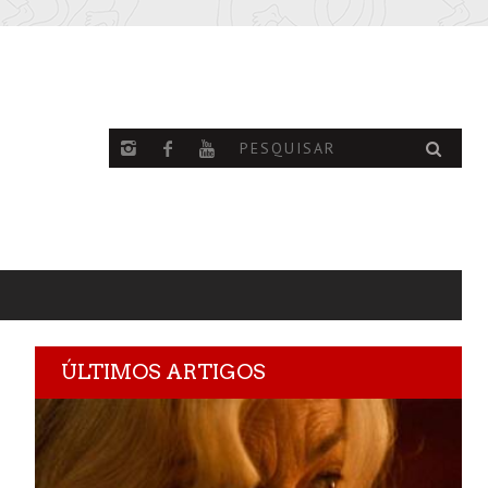
ÚLTIMOS ARTIGOS