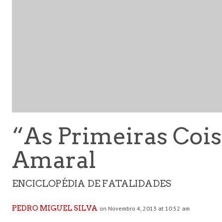
“As Primeiras Cois
Amaral
ENCICLOPÉDIA DE FATALIDADES
PEDRO MIGUEL SILVA
on Novembro 4, 2013 at 10:52 am