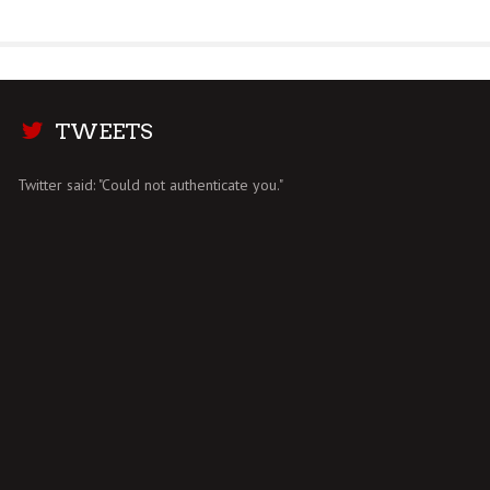
TWEETS
Twitter said: "Could not authenticate you."