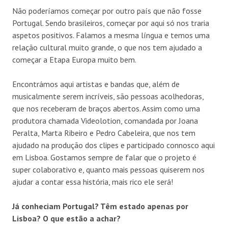
Não poderíamos começar por outro país que não fosse
Portugal. Sendo brasileiros, começar por aqui só nos traria
aspetos positivos. Falamos a mesma língua e temos uma
relação cultural muito grande, o que nos tem ajudado a
começar a Etapa Europa muito bem.
Encontrámos aqui artistas e bandas que, além de
musicalmente serem incríveis, são pessoas acolhedoras,
que nos receberam de braços abertos. Assim como uma
produtora chamada Videolotion, comandada por Joana
Peralta, Marta Ribeiro e Pedro Cabeleira, que nos tem
ajudado na produção dos clipes e participado connosco aqui
em Lisboa. Gostamos sempre de falar que o projeto é
super colaborativo e, quanto mais pessoas quiserem nos
ajudar a contar essa história, mais rico ele será!
Já conheciam Portugal? Têm estado apenas por
Lisboa? O que estão a achar?