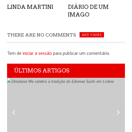
LINDA MARTINI
DIÁRIO DE UM
IMAGO
THERE ARE NO COMMENTS
ADD YOURS
Tem de
iniciar a sessão
para publicar um comentário.
ÚLTIMOS ARTIGOS