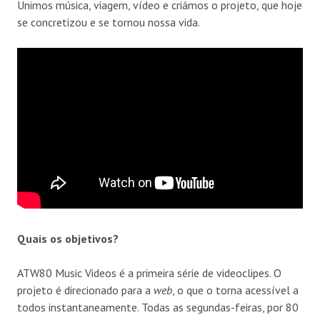
Unimos música, viagem, vídeo e criámos o projeto, que hoje
se concretizou e se tornou nossa vida.
Quais os objetivos?
ATW80 Music Videos é a primeira série de videoclipes. O
projeto é direcionado para a
web
, o que o torna acessível a
todos instantaneamente. Todas as segundas-feiras, por 80