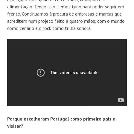
alimentação. Tendo isso, temos tudo para poder seguir em
frente. Continuamos à procura de empresas e marcas que
acreditem num projeto feito a quatro mãos, com o mundo
como cenário e o rock como trilha sonora.
Porque escolheram Portugal como primeiro pais a
visitar?