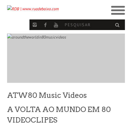
ATW80 Music Videos
A VOLTA AO MUNDO EM 80
VIDEOCLIPES