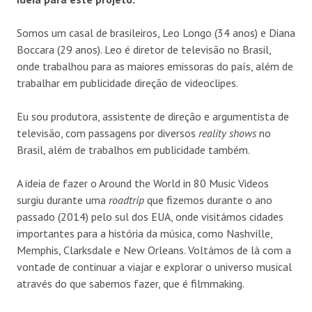
Somos um casal de brasileiros, Leo Longo (34 anos) e Diana
Boccara (29 anos). Leo é diretor de televisão no Brasil,
onde trabalhou para as maiores emissoras do país, além de
trabalhar em publicidade direção de videoclipes.
Eu sou produtora, assistente de direção e argumentista de
televisão, com passagens por diversos
reality shows
no
Brasil, além de trabalhos em publicidade também.
A ideia de fazer o Around the World in 80 Music Videos
surgiu durante uma
roadtrip
que fizemos durante o ano
passado (2014) pelo sul dos EUA, onde visitámos cidades
importantes para a história da música, como Nashville,
Memphis, Clarksdale e New Orleans. Voltámos de lá com a
vontade de continuar a viajar e explorar o universo musical
através do que sabemos fazer, que é filmmaking.