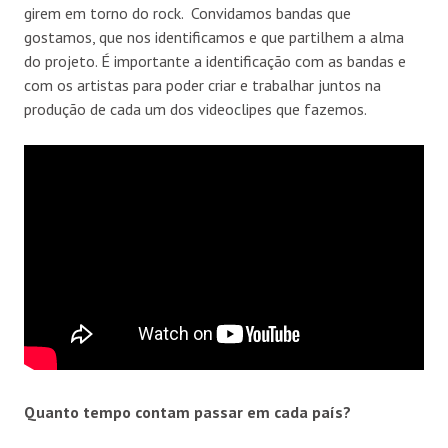
girem em torno do rock. Convidamos bandas que
gostamos, que nos identificamos e que partilhem a alma
do projeto. É importante a identificação com as bandas e
com os artistas para poder criar e trabalhar juntos na
produção de cada um dos videoclipes que fazemos.
Quanto tempo contam passar em cada país?