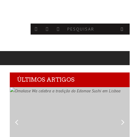
ÚLTIMOS ARTIGOS