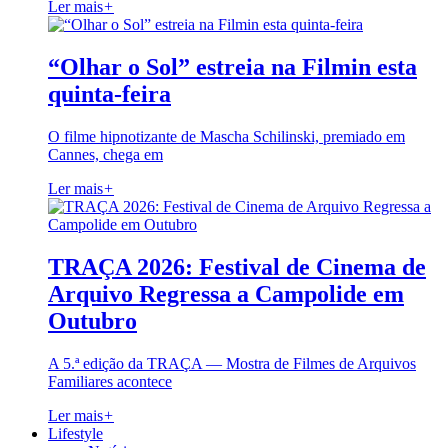
Ler mais
+
“Olhar o Sol” estreia na Filmin esta
quinta-feira
O filme hipnotizante de Mascha Schilinski, premiado em
Cannes, chega em
Ler mais
+
TRAÇA 2026: Festival de Cinema de
Arquivo Regressa a Campolide em
Outubro
A 5.ª edição da TRAÇA — Mostra de Filmes de Arquivos
Familiares acontece
Ler mais
+
Lifestyle