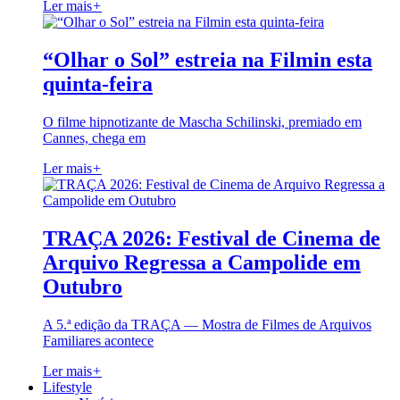
Ler mais
+
“Olhar o Sol” estreia na Filmin esta
quinta-feira
O filme hipnotizante de Mascha Schilinski, premiado em
Cannes, chega em
Ler mais
+
TRAÇA 2026: Festival de Cinema de
Arquivo Regressa a Campolide em
Outubro
A 5.ª edição da TRAÇA — Mostra de Filmes de Arquivos
Familiares acontece
Ler mais
+
Lifestyle