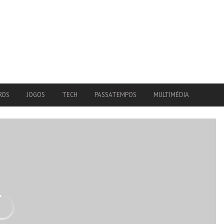
ROS
JOGOS
TECH
PASSATEMPOS
MULTIMÉDIA