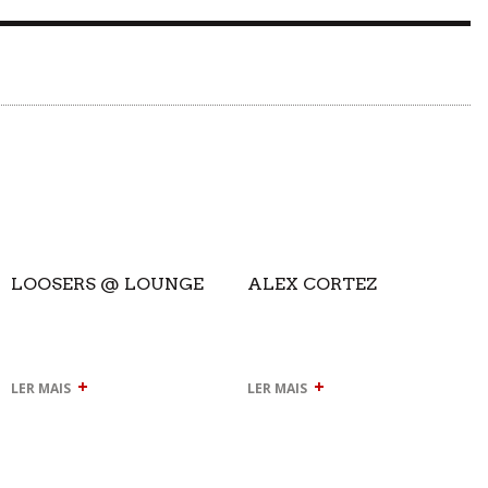
LOOSERS @ LOUNGE
ALEX CORTEZ
+
+
LER MAIS
LER MAIS