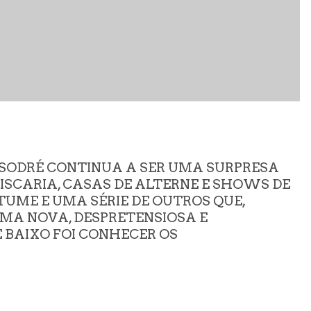
 SODRÉ CONTINUA A SER UMA SURPRESA
ISCARIA, CASAS DE ALTERNE E SHOWS DE
TUME E UMA SÉRIE DE OUTROS QUE,
MA NOVA, DESPRETENSIOSA E
E BAIXO FOI CONHECER OS