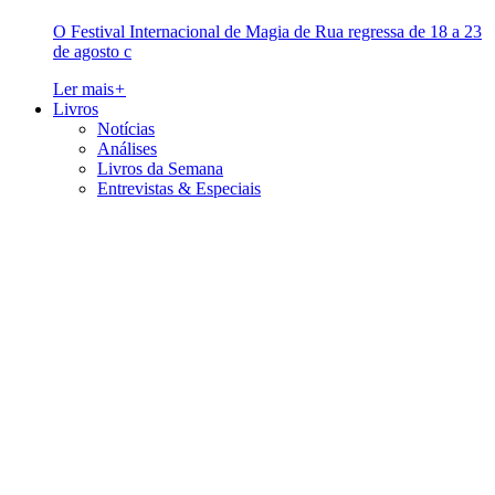
O Festival Internacional de Magia de Rua regressa de 18 a 23
de agosto c
Ler mais
+
Livros
Notícias
Análises
Livros da Semana
Entrevistas & Especiais