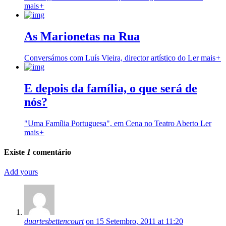
mais
+
As Marionetas na Rua
Conversámos com Luís Vieira, director artístico do
Ler mais
+
E depois da família, o que será de
nós?
"Uma Família Portuguesa", em Cena no Teatro Aberto
Ler
mais
+
Existe
1
comentário
Add yours
duartesbettencourt
on 15 Setembro, 2011 at 11:20