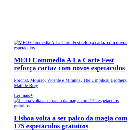
MEO Commedia A La Carte Fest
reforça cartaz com novos espetáculos
Porchat, Mourão, Vicente e Miranda, The Umbilical Brothers,
Matilde Brey
Ler mais
+
Lisboa volta a ser palco da magia com
175 espetáculos gratuitos