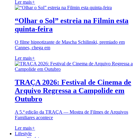
Ler mais
+
“Olhar o Sol” estreia na Filmin esta
quinta-feira
O filme hipnotizante de Mascha Schilinski, premiado em
Cannes, chega em
Ler mais
+
TRAÇA 2026: Festival de Cinema de
Arquivo Regressa a Campolide em
Outubro
A 5.ª edição da TRAÇA — Mostra de Filmes de Arquivos
Familiares acontece
Ler mais
+
Lifestyle