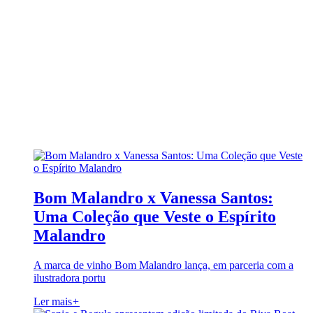
Bom Malandro x Vanessa Santos:
Uma Coleção que Veste o Espírito
Malandro
A marca de vinho Bom Malandro lança, em parceria com a
ilustradora portu
Ler mais
+