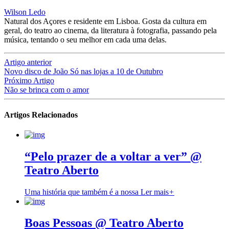
Wilson Ledo
Natural dos Açores e residente em Lisboa. Gosta da cultura em
geral, do teatro ao cinema, da literatura à fotografia, passando pela
música, tentando o seu melhor em cada uma delas.
Artigo anterior
Novo disco de João Só nas lojas a 10 de Outubro
Próximo Artigo
Não se brinca com o amor
Artigos Relacionados
“Pelo prazer de a voltar a ver” @
Teatro Aberto
Uma história que também é a nossa
Ler mais
+
Boas Pessoas @ Teatro Aberto