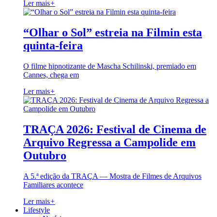
Ler mais
+
“Olhar o Sol” estreia na Filmin esta
quinta-feira
O filme hipnotizante de Mascha Schilinski, premiado em
Cannes, chega em
Ler mais
+
TRAÇA 2026: Festival de Cinema de
Arquivo Regressa a Campolide em
Outubro
A 5.ª edição da TRAÇA — Mostra de Filmes de Arquivos
Familiares acontece
Ler mais
+
Lifestyle