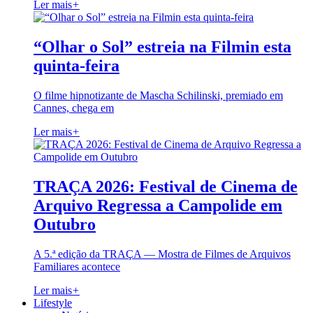
Ler mais
+
“Olhar o Sol” estreia na Filmin esta
quinta-feira
O filme hipnotizante de Mascha Schilinski, premiado em
Cannes, chega em
Ler mais
+
TRAÇA 2026: Festival de Cinema de
Arquivo Regressa a Campolide em
Outubro
A 5.ª edição da TRAÇA — Mostra de Filmes de Arquivos
Familiares acontece
Ler mais
+
Lifestyle