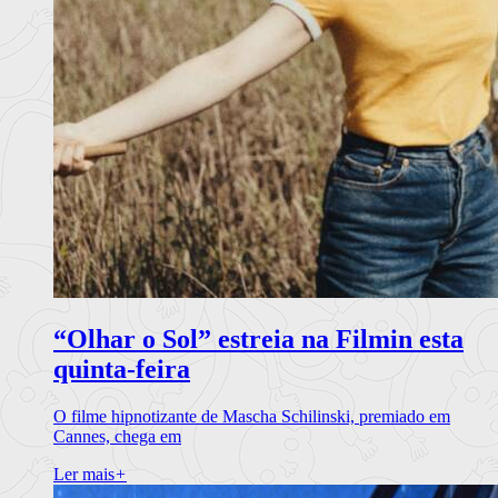
“Olhar o Sol” estreia na Filmin esta
quinta-feira
O filme hipnotizante de Mascha Schilinski, premiado em
Cannes, chega em
Ler mais
+