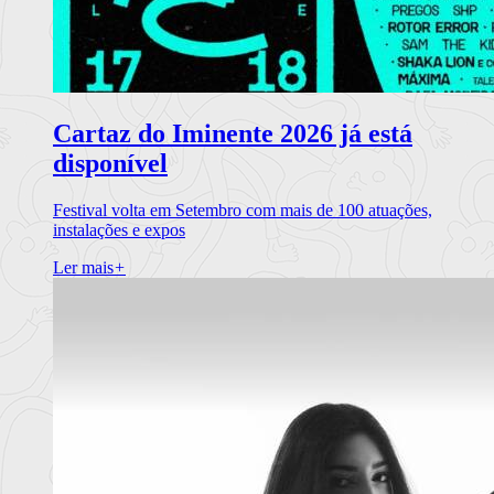
Cartaz do Iminente 2026 já está
disponível
Festival volta em Setembro com mais de 100 atuações,
instalações e expos
Ler mais
+