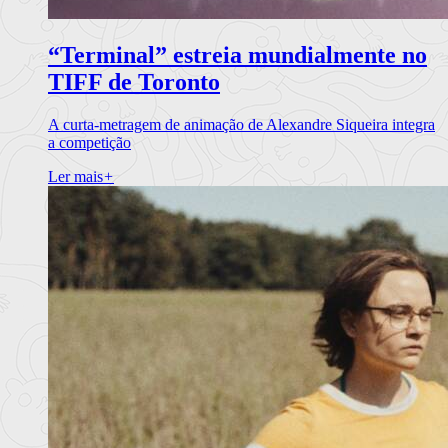
“Terminal” estreia mundialmente no
TIFF de Toronto
A curta-metragem de animação de Alexandre Siqueira integra
a competição
Ler mais
+