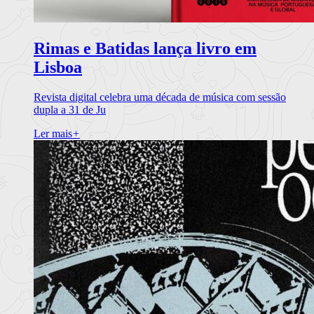
Rimas e Batidas lança livro em
Lisboa
Revista digital celebra uma década de música com sessão
dupla a 31 de Ju
Ler mais
+