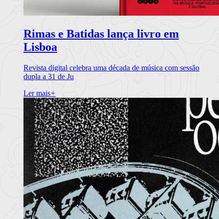
Rimas e Batidas lança livro em
Lisboa
Revista digital celebra uma década de música com sessão
dupla a 31 de Ju
Ler mais
+