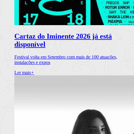
Cartaz do Iminente 2026 já está
disponível
Festival volta em Setembro com mais de 100 atuações,
instalações e expos
Ler mais
+