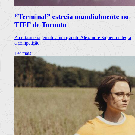
“Terminal” estreia mundialmente no
TIFF de Toronto
A curta-metragem de animação de Alexandre Siqueira integra
a competição
Ler mais
+