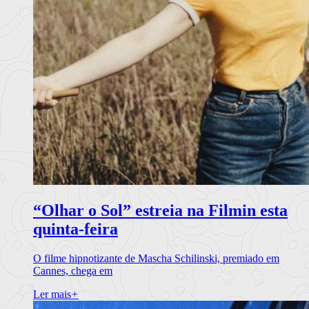
“Olhar o Sol” estreia na Filmin esta
quinta-feira
O filme hipnotizante de Mascha Schilinski, premiado em
Cannes, chega em
Ler mais
+