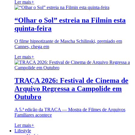
Ler mais
+
“Olhar o Sol” estreia na Filmin esta
quinta-feira
O filme hipnotizante de Mascha Schilinski, premiado em
Cannes, chega em
Ler mais
+
TRAÇA 2026: Festival de Cinema de
Arquivo Regressa a Campolide em
Outubro
A 5.ª edição da TRAÇA — Mostra de Filmes de Arquivos
Familiares acontece
Ler mais
+
Lifestyle