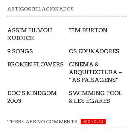
ARTIGOS RELACIONADOS
ASSIM FILMOU
TIM BURTON
KUBRICK
9 SONGS
OS EDUKADORES
BROKEN FLOWERS
CINEMA &
ARQUITECTURA –
“AS PAISAGENS”
DOC’S KINDGOM
SWIMMING POOL
2003
& LES ÉGARES
THERE ARE NO COMMENTS
ADD YOURS