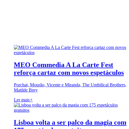
MEO Commedia A La Carte Fest
reforça cartaz com novos espetáculos
Porchat, Mourão, Vicente e Miranda, The Umbilical Brothers,
Matilde Brey
Ler mais
+
Lisboa volta a ser palco da magia com