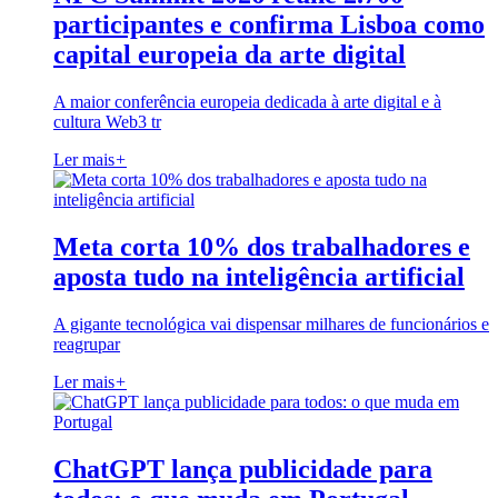
participantes e confirma Lisboa como
capital europeia da arte digital
A maior conferência europeia dedicada à arte digital e à
cultura Web3 tr
Ler mais
+
Meta corta 10% dos trabalhadores e
aposta tudo na inteligência artificial
A gigante tecnológica vai dispensar milhares de funcionários e
reagrupar
Ler mais
+
ChatGPT lança publicidade para