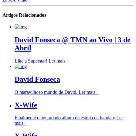
Artigos Relacionados
David Fonseca @ TMN ao Vivo | 3 de
Abril
Like a Superstar!
Ler mais
+
David Fonseca
O maravilhoso mundo de David.
Ler mais
+
X-Wife
Finalmente o aguardado álbum de estreia da banda v
Ler
mais
+