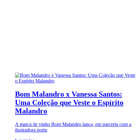
Bom Malandro x Vanessa Santos:
Uma Coleção que Veste o Espírito
Malandro
A marca de vinho Bom Malandro lança, em parceria com a
ilustradora portu