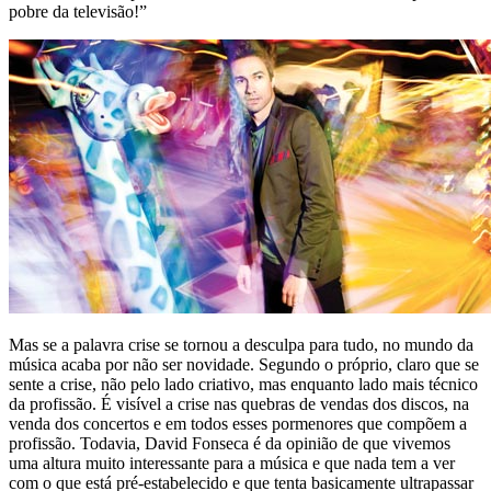
pobre da televisão!”
Mas se a palavra crise se tornou a desculpa para tudo, no mundo da
música acaba por não ser novidade. Segundo o próprio, claro que se
sente a crise, não pelo lado criativo, mas enquanto lado mais técnico
da profissão. É visível a crise nas quebras de vendas dos discos, na
venda dos concertos e em todos esses pormenores que compõem a
profissão. Todavia, David Fonseca é da opinião de que vivemos
uma altura muito interessante para a música e que nada tem a ver
com o que está pré-estabelecido e que tenta basicamente ultrapassar