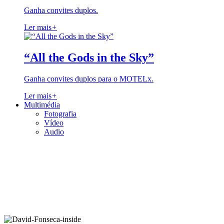
Ganha convites duplos.
Ler mais
+
“All the Gods in the Sky”
Ganha convites duplos para o MOTELx.
Ler mais
+
Multimédia
Fotografia
Vídeo
Audio