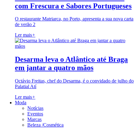
com Frescura e Sabores Portugueses
O restaurante Matriarca, no Porto, apresenta a sua nova carta
de verão 2
Ler mais
+
Desarma leva o Atlântico até Braga
em jantar a quatro mãos
Octávio Freitas, chef do Desarma, é o convidado de julho do
Palatial Atí
Ler mais
+
Moda
Notícias
Eventos
Marcas
Beleza /Cosmética