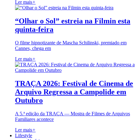
Ler mais
+
“Olhar o Sol” estreia na Filmin esta
quinta-feira
O filme hipnotizante de Mascha Schilinski, premiado em
Cannes, chega em
Ler mais
+
TRAÇA 2026: Festival de Cinema de
Arquivo Regressa a Campolide em
Outubro
A 5.ª edição da TRAÇA — Mostra de Filmes de Arquivos
Familiares acontece
Ler mais
+
Lifestyle