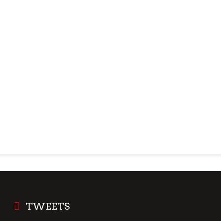
TWEETS