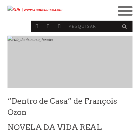
“Dentro de Casa” de François
Ozon
NOVELA DA VIDA REAL