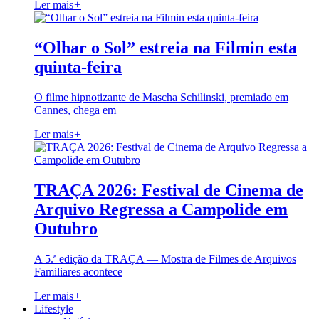
Ler mais
+
“Olhar o Sol” estreia na Filmin esta
quinta-feira
O filme hipnotizante de Mascha Schilinski, premiado em
Cannes, chega em
Ler mais
+
TRAÇA 2026: Festival de Cinema de
Arquivo Regressa a Campolide em
Outubro
A 5.ª edição da TRAÇA — Mostra de Filmes de Arquivos
Familiares acontece
Ler mais
+
Lifestyle