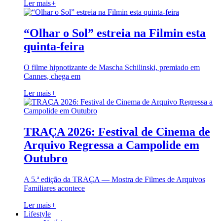
Ler mais
+
“Olhar o Sol” estreia na Filmin esta
quinta-feira
O filme hipnotizante de Mascha Schilinski, premiado em
Cannes, chega em
Ler mais
+
TRAÇA 2026: Festival de Cinema de
Arquivo Regressa a Campolide em
Outubro
A 5.ª edição da TRAÇA — Mostra de Filmes de Arquivos
Familiares acontece
Ler mais
+
Lifestyle