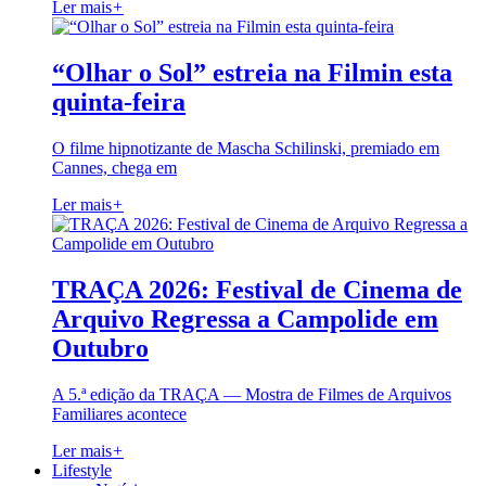
Ler mais
+
“Olhar o Sol” estreia na Filmin esta
quinta-feira
O filme hipnotizante de Mascha Schilinski, premiado em
Cannes, chega em
Ler mais
+
TRAÇA 2026: Festival de Cinema de
Arquivo Regressa a Campolide em
Outubro
A 5.ª edição da TRAÇA — Mostra de Filmes de Arquivos
Familiares acontece
Ler mais
+
Lifestyle