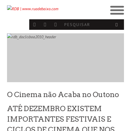
O Cinema não Acaba no Outono
ATÉ DEZEMBRO EXISTEM
IMPORTANTES FESTIVAIS E
CICLOS DE CINEMA QUE NOS