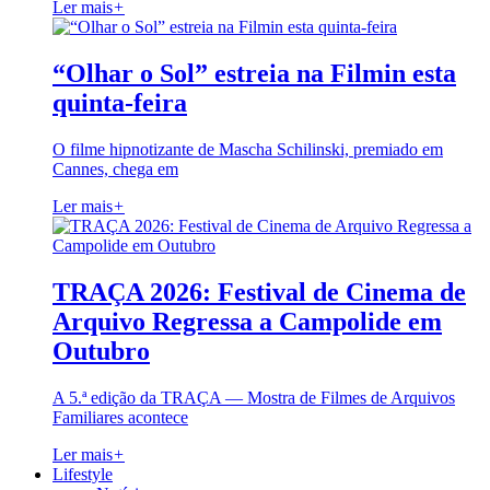
Ler mais
+
“Olhar o Sol” estreia na Filmin esta
quinta-feira
O filme hipnotizante de Mascha Schilinski, premiado em
Cannes, chega em
Ler mais
+
TRAÇA 2026: Festival de Cinema de
Arquivo Regressa a Campolide em
Outubro
A 5.ª edição da TRAÇA — Mostra de Filmes de Arquivos
Familiares acontece
Ler mais
+
Lifestyle