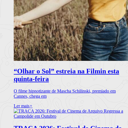
“Olhar o Sol” estreia na Filmin esta
quinta-feira
O filme hipnotizante de Mascha Schilinski, premiado em
Cannes, chega em
Ler mais
+