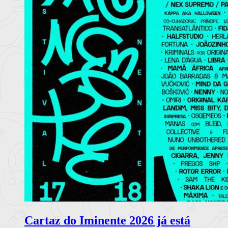
Cartaz do Iminente 2026 já está