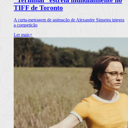
TIFF de Toronto
A curta-metragem de animação de Alexandre Siqueira integra
a competição
Ler mais
+