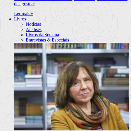
de agosto c
Ler mais
+
Livros
Notícias
Análises
Livros da Semana
Entrevistas & Especiais