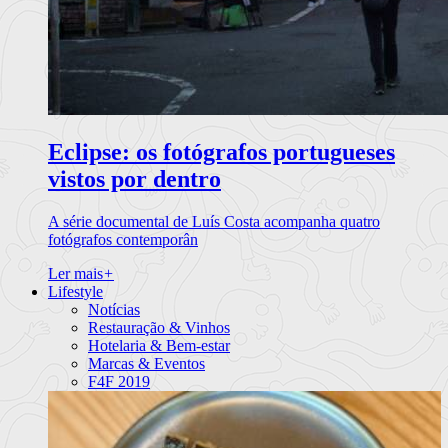
Eclipse: os fotógrafos portugueses
vistos por dentro
A série documental de Luís Costa acompanha quatro
fotógrafos contemporân
Ler mais
+
Lifestyle
Notícias
Restauração & Vinhos
Hotelaria & Bem-estar
Marcas & Eventos
F4F 2019