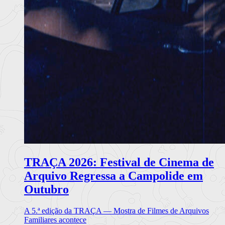
TRAÇA 2026: Festival de Cinema de
Arquivo Regressa a Campolide em
Outubro
A 5.ª edição da TRAÇA — Mostra de Filmes de Arquivos
Familiares acontece