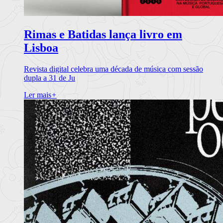
Rimas e Batidas lança livro em
Lisboa
Revista digital celebra uma década de música com sessão
dupla a 31 de Ju
Ler mais
+