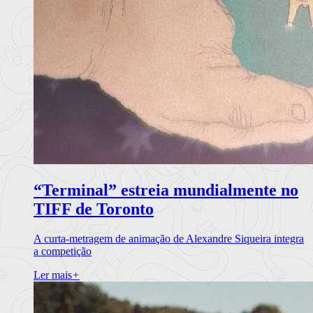
“Terminal” estreia mundialmente no
TIFF de Toronto
A curta-metragem de animação de Alexandre Siqueira integra
a competição
Ler mais
+