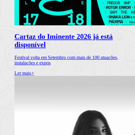
Cartaz do Iminente 2026 já está
disponível
Festival volta em Setembro com mais de 100 atuações,
instalações e expos
Ler mais
+