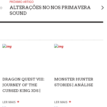
PRÓXIMO ARTIGO
ALTERAÇÕES NO NOS PRIMAVERA
SOUND
DRAGON QUEST VIII:
MONSTER HUNTER
JOURNEY OF THE
STORIES | ANÁLISE
CURSED KING 3DS |
ANÁLISE
+
+
LER MAIS
LER MAIS