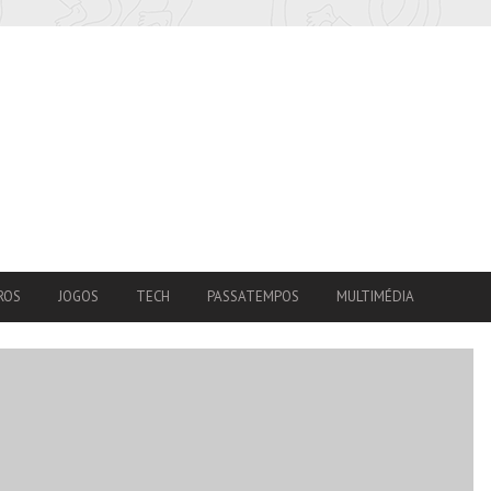
ROS
JOGOS
TECH
PASSATEMPOS
MULTIMÉDIA