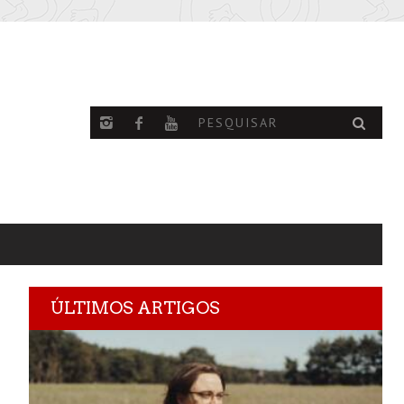
ÚLTIMOS ARTIGOS