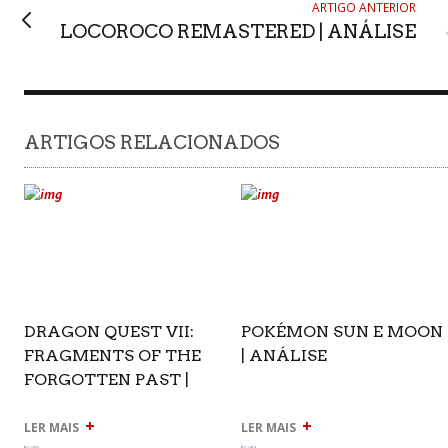
ARTIGO ANTERIOR
LOCOROCO REMASTERED | ANÁLISE
ARTIGOS RELACIONADOS
DRAGON QUEST VII:
POKÉMON SUN E MOON
FRAGMENTS OF THE
| ANÁLISE
FORGOTTEN PAST |
ANÁLISE
+
+
LER MAIS
LER MAIS