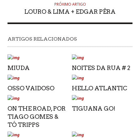
PRÓXIMO ARTIGO
LOURO & LIMA + EDGAR PÊRA
ARTIGOS RELACIONADOS
MIUDA
NOITES DA RUA # 2
OSSO VAIDOSO
HELLO ATLANTIC
ON THE ROAD, POR
TIGUANA GO!
TIAGO GOMES &
TÓ TRIPPS