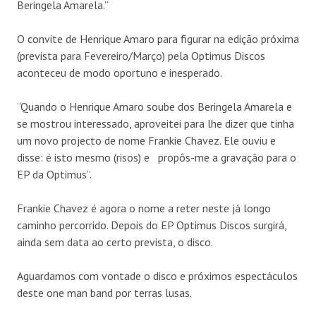
Beringela Amarela.”
O convite de Henrique Amaro para figurar na edição próxima
(prevista para Fevereiro/Março) pela Optimus Discos
aconteceu de modo oportuno e inesperado.
“Quando o Henrique Amaro soube dos Beringela Amarela e
se mostrou interessado, aproveitei para lhe dizer que tinha
um novo projecto de nome Frankie Chavez. Ele ouviu e
disse: é isto mesmo (risos) e propôs-me a gravação para o
EP da Optimus”.
Frankie Chavez é agora o nome a reter neste já longo
caminho percorrido. Depois do EP Optimus Discos surgirá,
ainda sem data ao certo prevista, o disco.
Aguardamos com vontade o disco e próximos espectáculos
deste one man band por terras lusas.