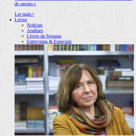
de agosto c
Ler mais
+
Livros
Notícias
Análises
Livros da Semana
Entrevistas & Especiais