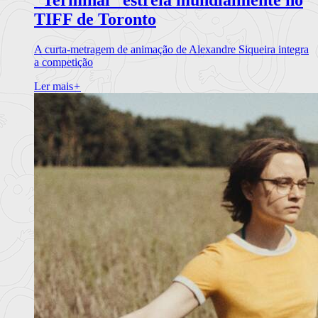
TIFF de Toronto
A curta-metragem de animação de Alexandre Siqueira integra
a competição
Ler mais
+