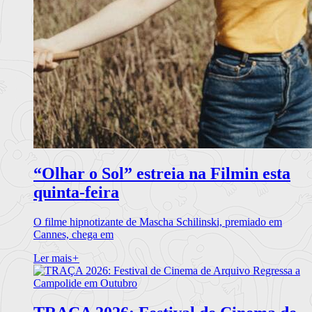
“Olhar o Sol” estreia na Filmin esta
quinta-feira
O filme hipnotizante de Mascha Schilinski, premiado em
Cannes, chega em
Ler mais
+