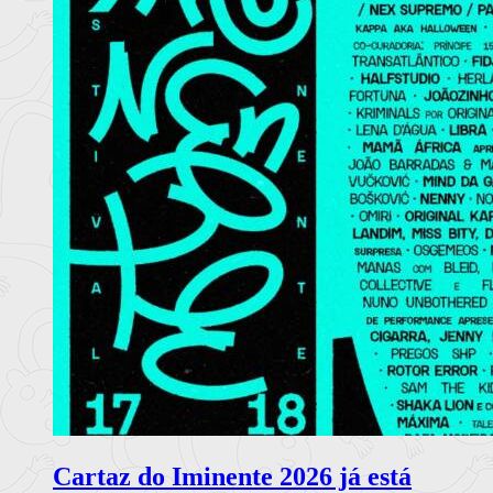
Cartaz do Iminente 2026 já está