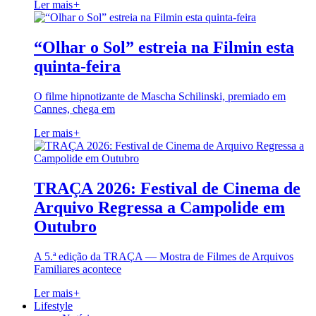
Ler mais
+
“Olhar o Sol” estreia na Filmin esta
quinta-feira
O filme hipnotizante de Mascha Schilinski, premiado em
Cannes, chega em
Ler mais
+
TRAÇA 2026: Festival de Cinema de
Arquivo Regressa a Campolide em
Outubro
A 5.ª edição da TRAÇA — Mostra de Filmes de Arquivos
Familiares acontece
Ler mais
+
Lifestyle