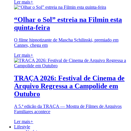
Ler mais
+
“Olhar o Sol” estreia na Filmin esta
quinta-feira
O filme hipnotizante de Mascha Schilinski, premiado em
Cannes, chega em
Ler mais
+
TRAÇA 2026: Festival de Cinema de
Arquivo Regressa a Campolide em
Outubro
A 5.ª edição da TRAÇA — Mostra de Filmes de Arquivos
Familiares acontece
Ler mais
+
Lifestyle