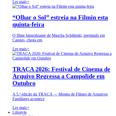
Ler mais
+
“Olhar o Sol” estreia na Filmin esta
quinta-feira
O filme hipnotizante de Mascha Schilinski, premiado em
Cannes, chega em
Ler mais
+
TRAÇA 2026: Festival de Cinema de
Arquivo Regressa a Campolide em
Outubro
A 5.ª edição da TRAÇA — Mostra de Filmes de Arquivos
Familiares acontece
Ler mais
+
Lifestyle