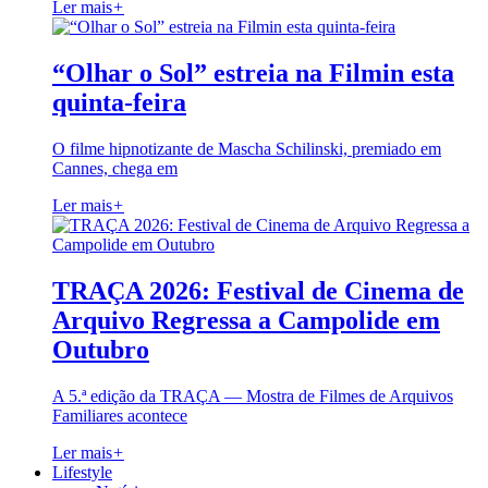
Ler mais
+
“Olhar o Sol” estreia na Filmin esta
quinta-feira
O filme hipnotizante de Mascha Schilinski, premiado em
Cannes, chega em
Ler mais
+
TRAÇA 2026: Festival de Cinema de
Arquivo Regressa a Campolide em
Outubro
A 5.ª edição da TRAÇA — Mostra de Filmes de Arquivos
Familiares acontece
Ler mais
+
Lifestyle