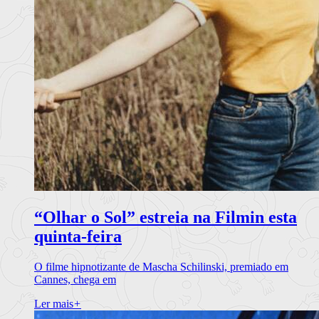
“Olhar o Sol” estreia na Filmin esta
quinta-feira
O filme hipnotizante de Mascha Schilinski, premiado em
Cannes, chega em
Ler mais
+