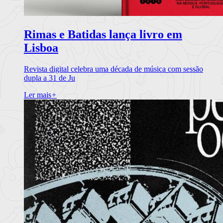
Rimas e Batidas lança livro em
Lisboa
Revista digital celebra uma década de música com sessão
dupla a 31 de Ju
Ler mais
+