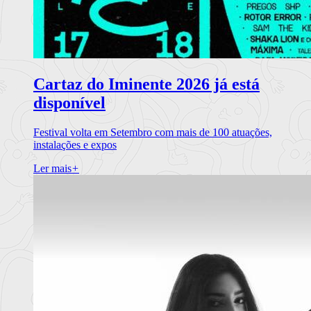
Cartaz do Iminente 2026 já está
disponível
Festival volta em Setembro com mais de 100 atuações,
instalações e expos
Ler mais
+