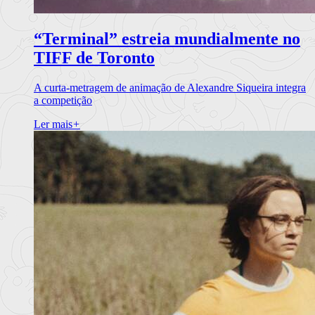
“Terminal” estreia mundialmente no
TIFF de Toronto
A curta-metragem de animação de Alexandre Siqueira integra
a competição
Ler mais
+