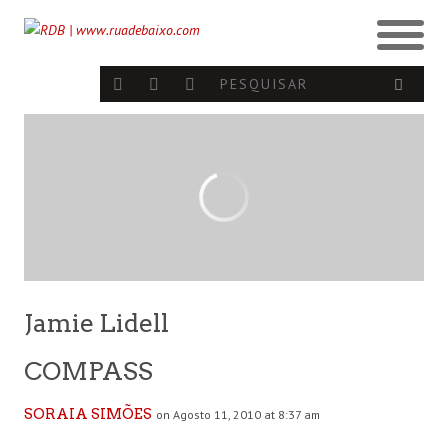
Jamie Lidell
COMPASS
SORAIA SIMÕES
on Agosto 11, 2010 at 8:37 am