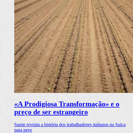
«A Prodigiosa Transformação» e o
preço de ser estrangeiro
Samir revisita a história dos trabalhadores italianos na Suíça
para perg