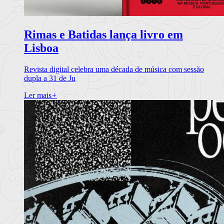
Rimas e Batidas lança livro em
Lisboa
Revista digital celebra uma década de música com sessão
dupla a 31 de Ju
Ler mais
+