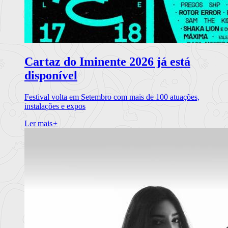
Cartaz do Iminente 2026 já está
disponível
Festival volta em Setembro com mais de 100 atuações,
instalações e expos
Ler mais
+