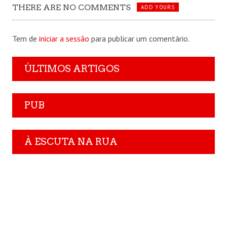
THERE ARE NO COMMENTS
ADD YOURS
Tem de
iniciar a sessão
para publicar um comentário.
ÚLTIMOS ARTIGOS
PUB
À ESCUTA NA RUA