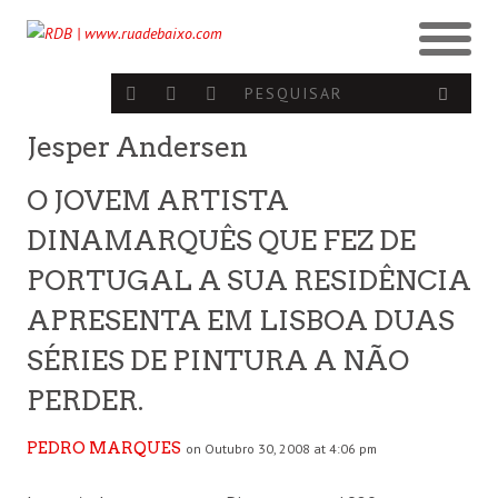
Jesper Andersen
O JOVEM ARTISTA
DINAMARQUÊS QUE FEZ DE
PORTUGAL A SUA RESIDÊNCIA
APRESENTA EM LISBOA DUAS
SÉRIES DE PINTURA A NÃO
PERDER.
PEDRO MARQUES
on Outubro 30, 2008 at 4:06 pm