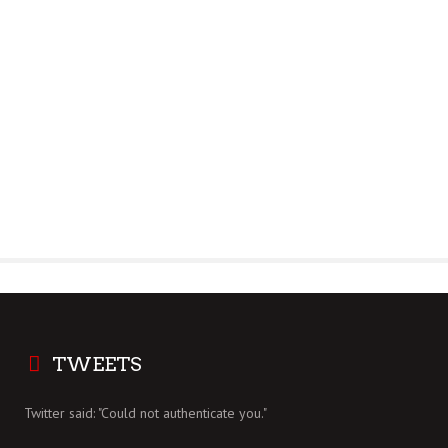
TWEETS
Twitter said: "Could not authenticate you."