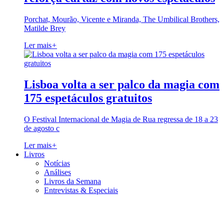
Porchat, Mourão, Vicente e Miranda, The Umbilical Brothers,
Matilde Brey
Ler mais
+
Lisboa volta a ser palco da magia com
175 espetáculos gratuitos
O Festival Internacional de Magia de Rua regressa de 18 a 23
de agosto c
Ler mais
+
Livros
Notícias
Análises
Livros da Semana
Entrevistas & Especiais