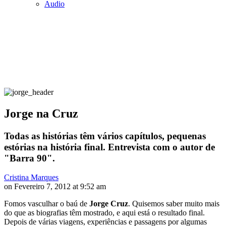
Audio
Jorge na Cruz
Todas as histórias têm vários capítulos, pequenas
estórias na história final. Entrevista com o autor de
"Barra 90".
Cristina Marques
on Fevereiro 7, 2012 at 9:52 am
Fomos vasculhar o baú de
Jorge Cruz
. Quisemos saber muito mais
do que as biografias têm mostrado, e aqui está o resultado final.
Depois de várias viagens, experiências e passagens por algumas