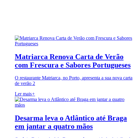
Matriarca Renova Carta de Verão
com Frescura e Sabores Portugueses
O restaurante Matriarca, no Porto, apresenta a sua nova carta
de verão 2
Ler mais
+
Desarma leva o Atlântico até Braga
em jantar a quatro mãos