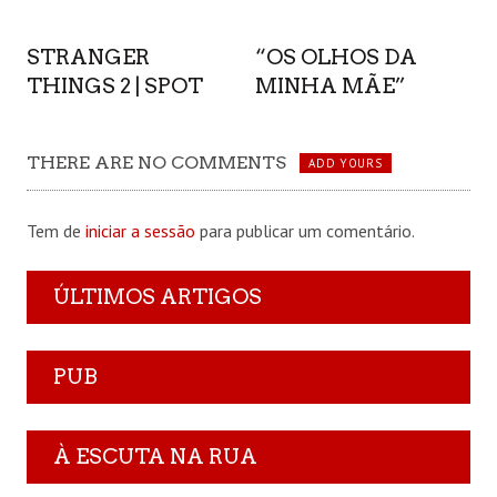
STRANGER
“OS OLHOS DA
THINGS 2 | SPOT
MINHA MÃE”
THERE ARE NO COMMENTS
ADD YOURS
Tem de
iniciar a sessão
para publicar um comentário.
ÚLTIMOS ARTIGOS
PUB
À ESCUTA NA RUA