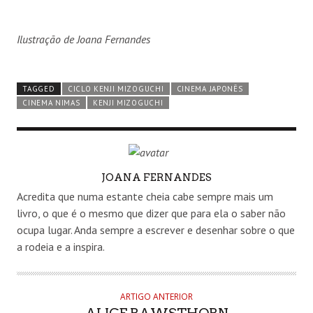
Ilustração de Joana Fernandes
TAGGED
CICLO KENJI MIZOGUCHI
CINEMA JAPONÊS
CINEMA NIMAS
KENJI MIZOGUCHI
AUTHOR
JOANA FERNANDES
Acredita que numa estante cheia cabe sempre mais um
livro, o que é o mesmo que dizer que para ela o saber não
ocupa lugar. Anda sempre a escrever e desenhar sobre o que
a rodeia e a inspira.
ARTIGO ANTERIOR