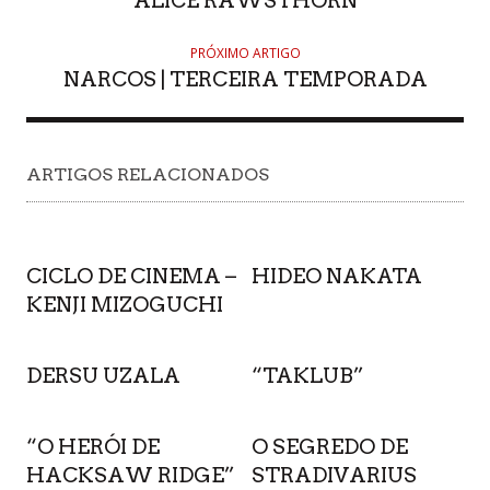
ALICE RAWSTHORN
PRÓXIMO ARTIGO
NARCOS | TERCEIRA TEMPORADA
ARTIGOS RELACIONADOS
CICLO DE CINEMA –
HIDEO NAKATA
KENJI MIZOGUCHI
DERSU UZALA
“TAKLUB”
“O HERÓI DE
O SEGREDO DE
HACKSAW RIDGE”
STRADIVARIUS