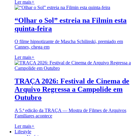
Ler mais
+
“Olhar o Sol” estreia na Filmin esta
quinta-feira
O filme hipnotizante de Mascha Schilinski, premiado em
Cannes, chega em
Ler mais
+
TRAÇA 2026: Festival de Cinema de
Arquivo Regressa a Campolide em
Outubro
A 5.ª edição da TRAÇA — Mostra de Filmes de Arquivos
Familiares acontece
Ler mais
+
Lifestyle